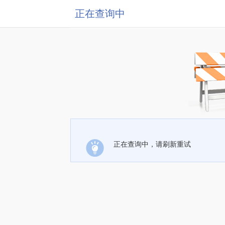
正在查询中
正在查询中，请刷新重试