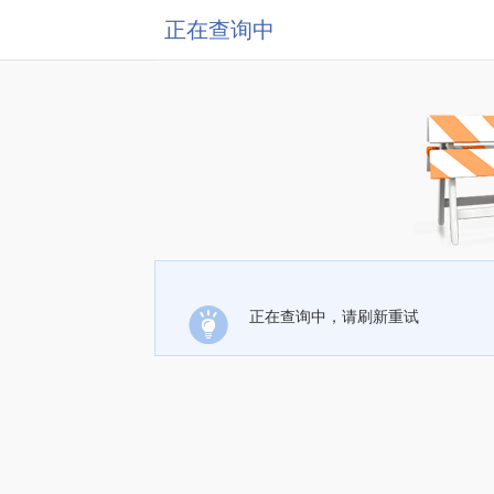
正在查询中
正在查询中，请刷新重试