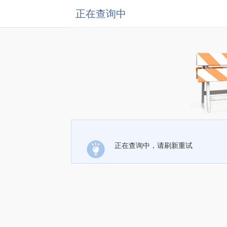
正在查询中
正在查询中，请刷新重试